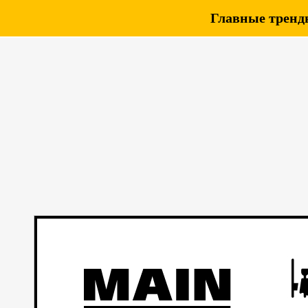
Главные тренды