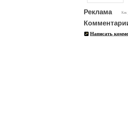
Реклама
Как 
Комментари
Написать комм