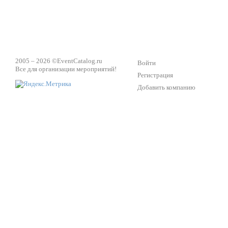
2005 – 2026 ©
EventCatalog.ru
Войти
Все для организации мероприятий!
Регистрация
Добавить компанию