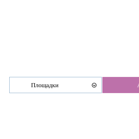
Площадки