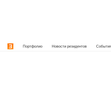
Портфолио
Новости резидентов
События