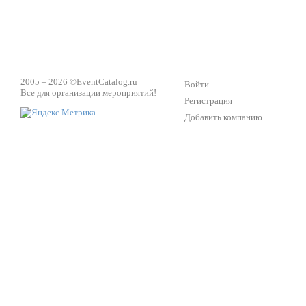
2005 – 2026 ©
EventCatalog.ru
Войти
Все для организации мероприятий!
Регистрация
Добавить компанию