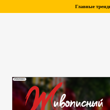
Главные тренды
РЕКЛАМА