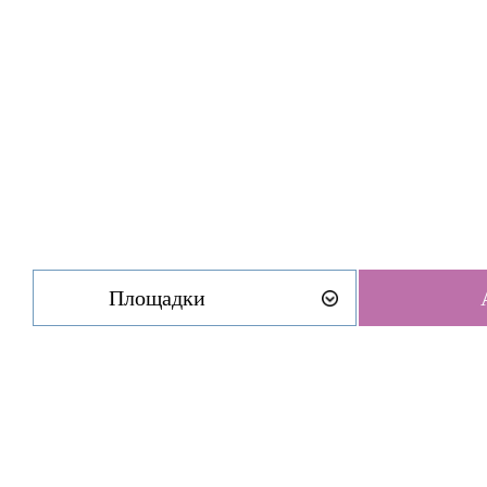
Площадки