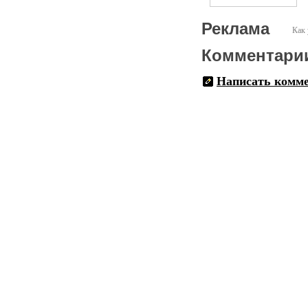
Реклама
Как 
Комментари
Написать комм