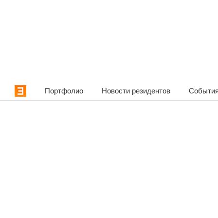
Портфолио
Новости резидентов
События