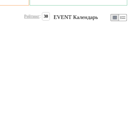
Рейтинг
:
30
EVENT Календарь