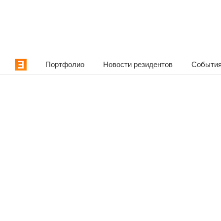
Портфолио
Новости резидентов
События