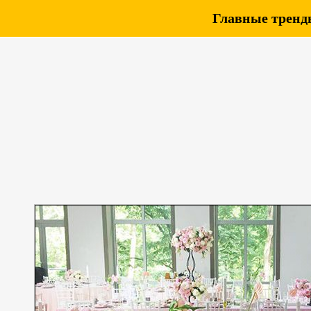
Главные тренды