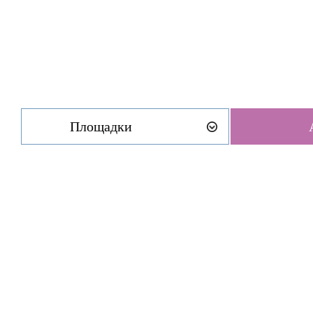
Площадки