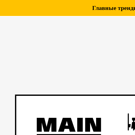
Главные тренды