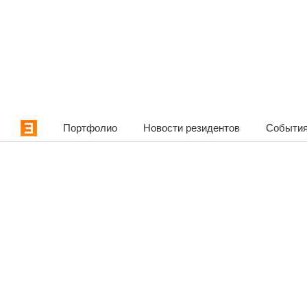
Портфолио
Новости резидентов
События