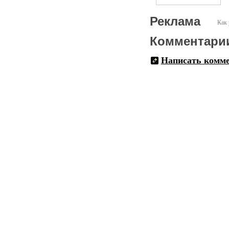
Реклама
Как 
Комментари
Написать комм