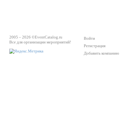
2005 – 2026 ©
EventCatalog.ru
Войти
Все для организации мероприятий!
Регистрация
Добавить компанию