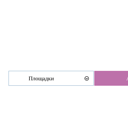
Площадки