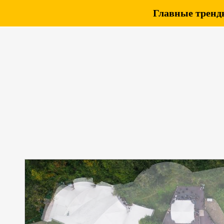
Главные тренды