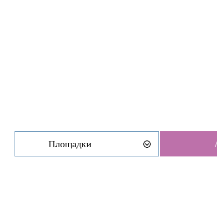
Площадки