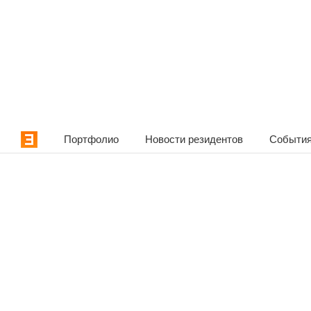
Портфолио
Новости резидентов
События