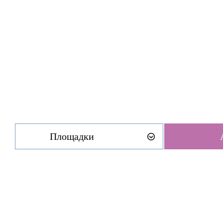
Площадки