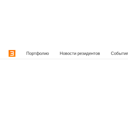
Портфолио
Новости резидентов
События