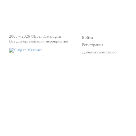
2005 – 2026 ©
EventCatalog.ru
Войти
Все для организации мероприятий!
Регистрация
Добавить компанию