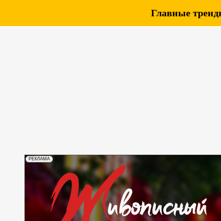
Главные тренды
РЕКЛАМА