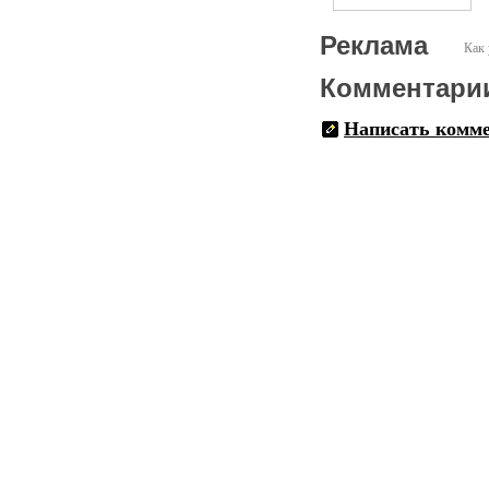
Реклама
Как 
Комментари
Написать комм