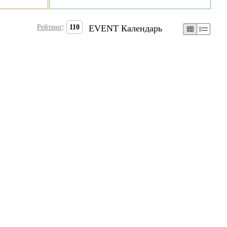
Рейтинг
:
110
EVENT Календарь