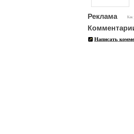
Реклама
Как 
Комментари
Написать комм