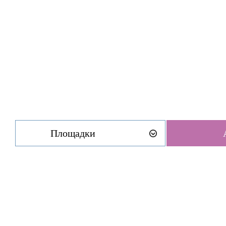
Площадки