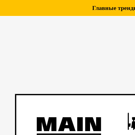
Главные тренды