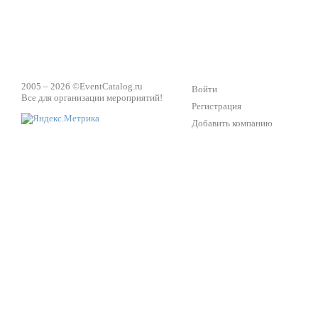
2005 – 2026 ©
EventCatalog.ru
Войти
Все для организации мероприятий!
Регистрация
Добавить компанию