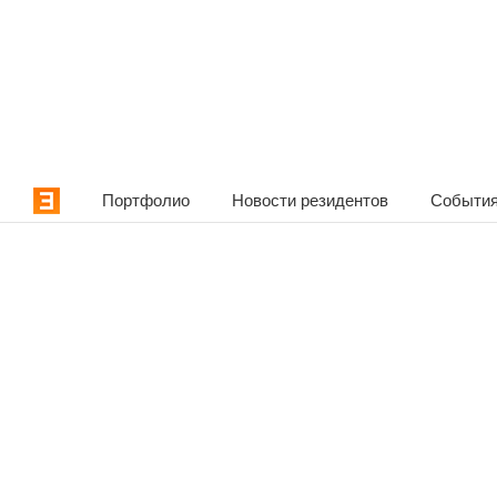
Портфолио
Новости резидентов
События