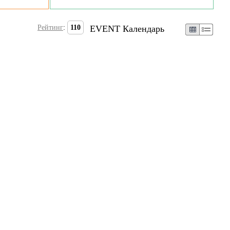
Рейтинг
:
110
EVENT Календарь