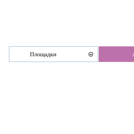
Площадки