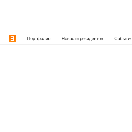
Портфолио
Новости резидентов
События