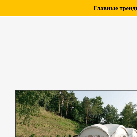
Главные тренды