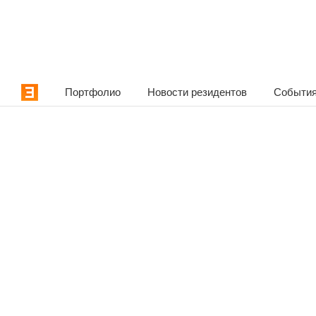
Портфолио
Новости резидентов
События