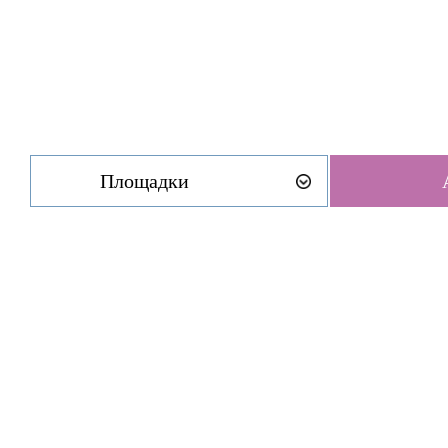
Площадки