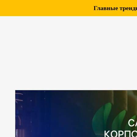
Главные тренды