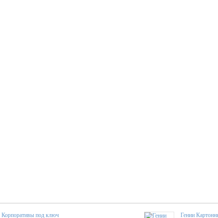
Корпоративы под ключ
Гении Картонн