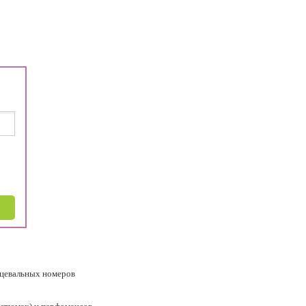
нцевальных номеров