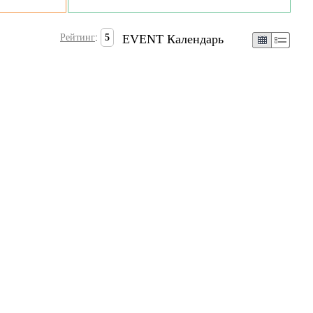
Рейтинг
:
5
EVENT Календарь