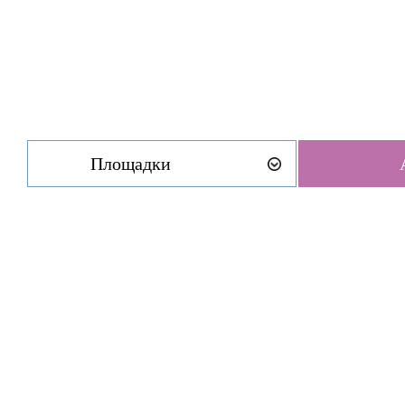
Площадки