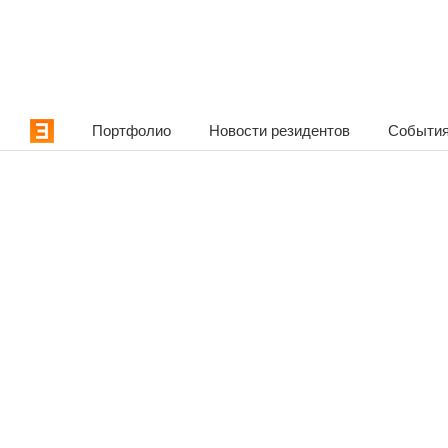
Портфолио
Новости резидентов
События