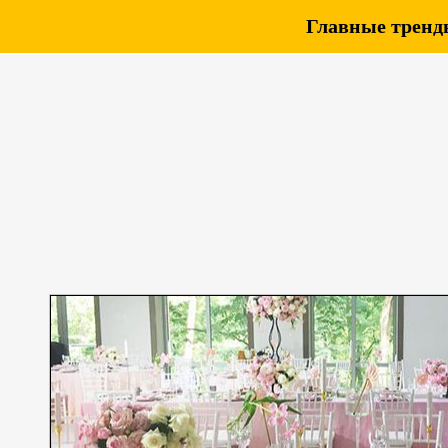
Главные тренды