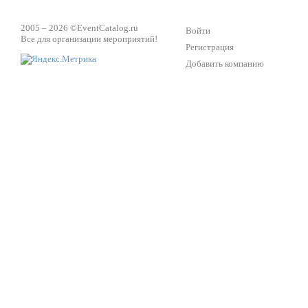
2005 – 2026 ©
EventCatalog.ru
Войти
Все для организации мероприятий!
Регистрация
Добавить компанию