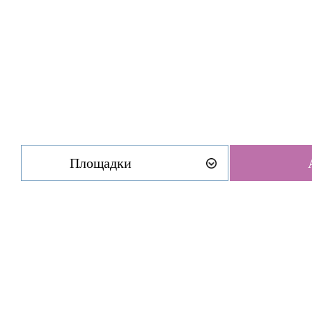
Площадки