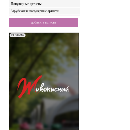
Популярные артисты
Зарубежные популярные артисты
добавить артиста