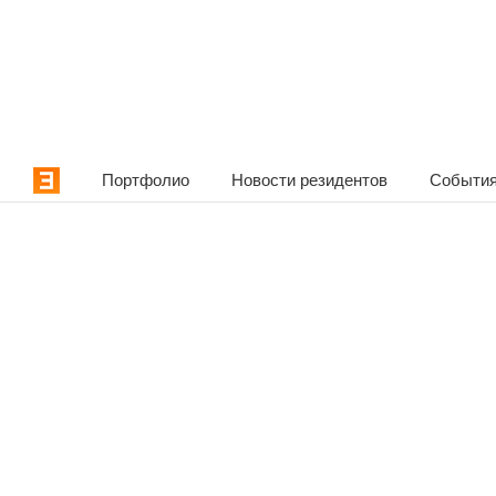
Портфолио
Новости резидентов
События