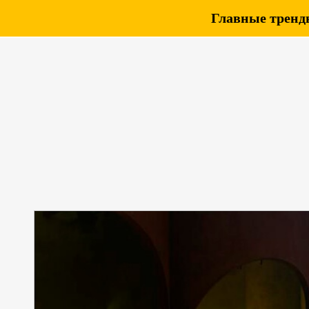
Главные тренды