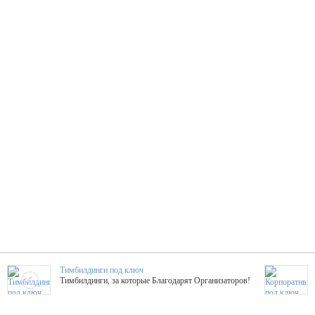
Тимбилдинги под ключ
Тимбилдинги, за которые Благодарят Организаторов!