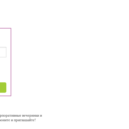
рпоративные вечеринки и
звоните и приглашайте!