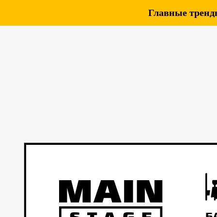
Главные тренды