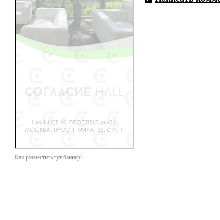
Как разместить тут баннер?