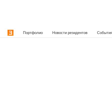
Портфолио
Новости резидентов
События