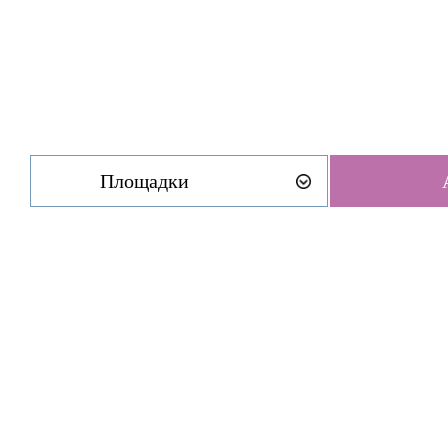
Площадки