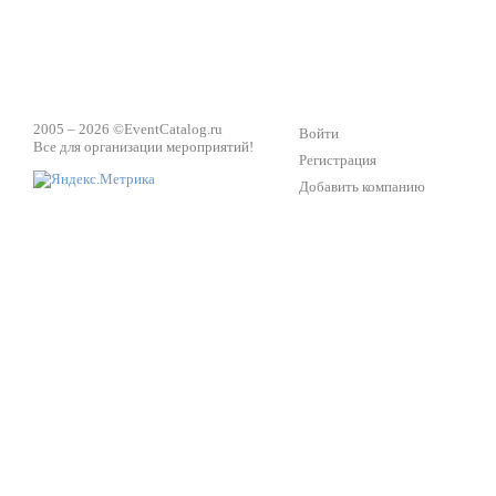
2005 – 2026 ©
EventCatalog.ru
Войти
Все для организации мероприятий!
Регистрация
Добавить компанию