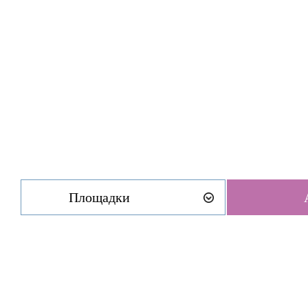
Площадки