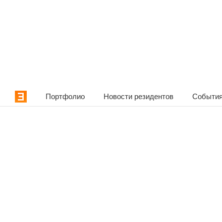
Портфолио
Новости резидентов
События