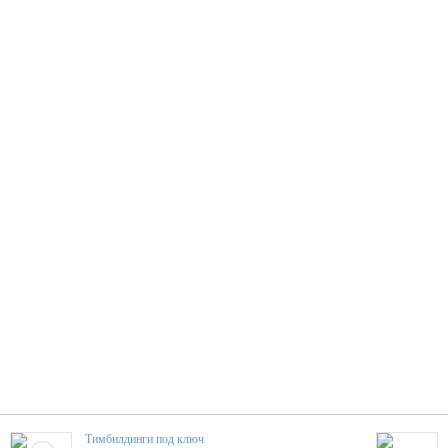
Тимбилдинги под ключ