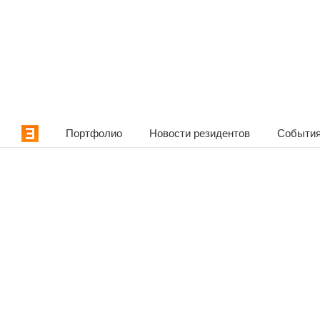
Портфолио
Новости резидентов
События