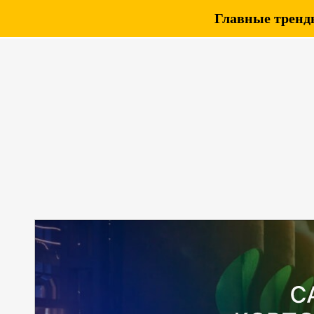
Главные тренды