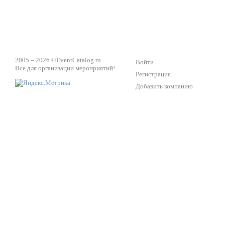
2005 – 2026 ©
EventCatalog.ru
Войти
Все для организации мероприятий!
Регистрация
Добавить компанию