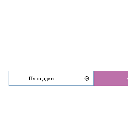
Площадки