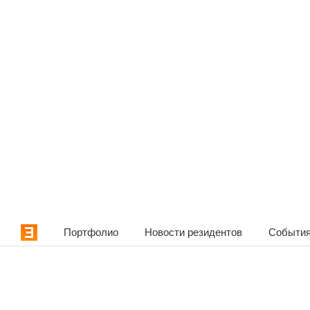
Портфолио
Новости резидентов
События