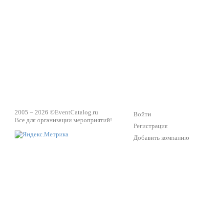
2005 – 2026 ©
EventCatalog.ru
Войти
Все для организации мероприятий!
Регистрация
Добавить компанию