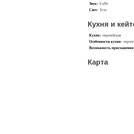
Звук:
6 кВт.
Свет:
Есть
Кухня и кейт
Кухня:
европейская
Особенности кухни:
европе
Возможность приглашения 
Карта