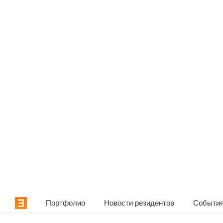
Портфолио
Новости резидентов
События