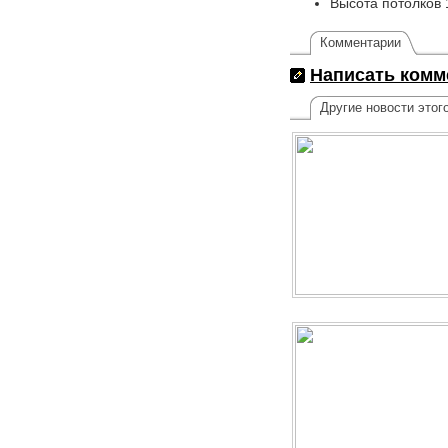
Высота потолков 
Комментарии
Написать комм
Другие новости этог