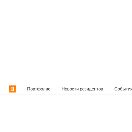
Портфолио
Новости резидентов
События