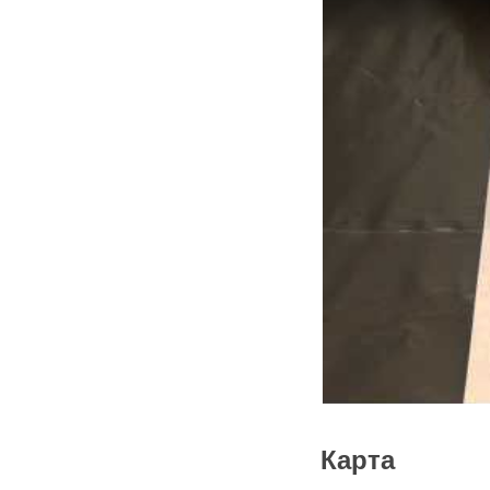
Карта