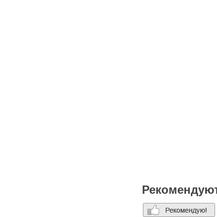
Рекомендую