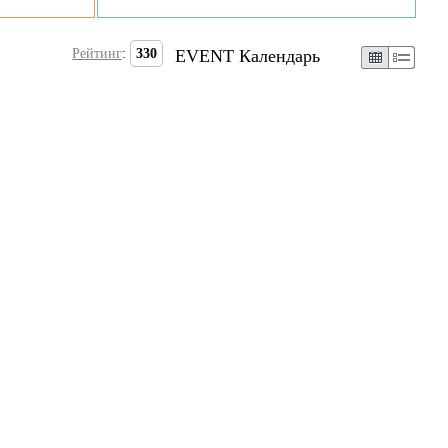
Рейтинг
:
330
EVENT Календарь