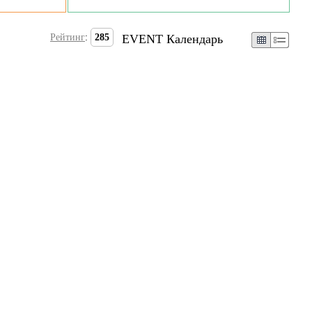
Рейтинг
:
285
EVENT Календарь