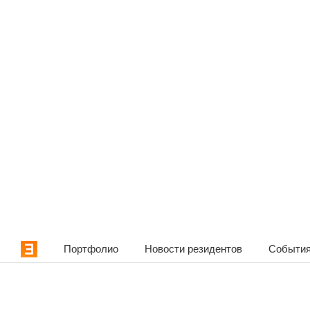
Портфолио
Новости резидентов
События