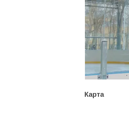
Карта