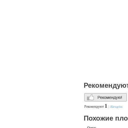
Рекомендую
1
Рекомендуют
:
Alexgrim
Похожие пл