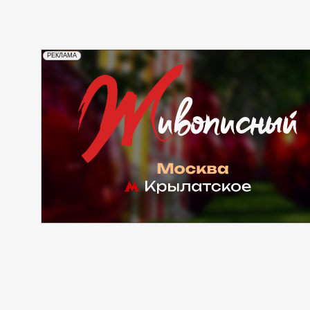
РЕКЛАМА