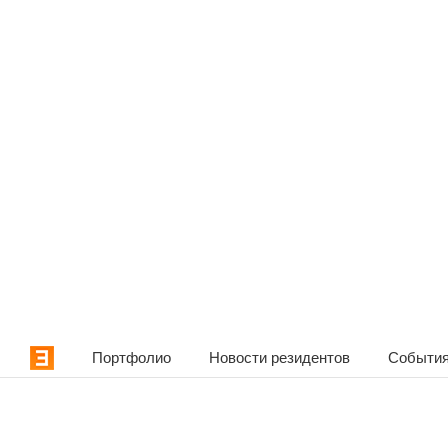
Портфолио
Новости резидентов
События