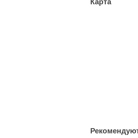
Карта
Рекомендую