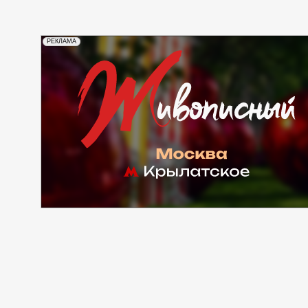
РЕКЛАМА