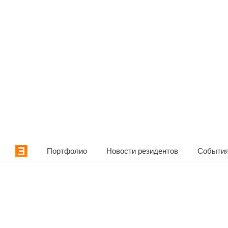
Портфолио
Новости резидентов
События