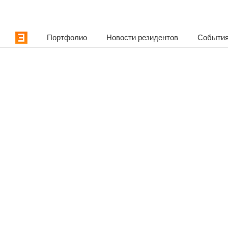
Портфолио
Новости резидентов
События