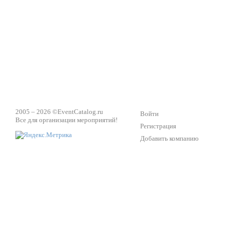
2005 – 2026 ©
EventCatalog.ru
Войти
Все для организации мероприятий!
Регистрация
Добавить компанию