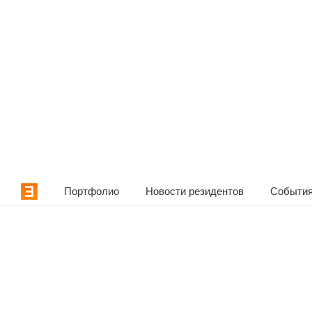
Портфолио
Новости резидентов
События