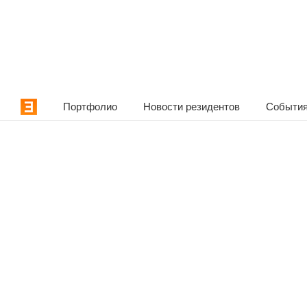
Портфолио
Новости резидентов
События