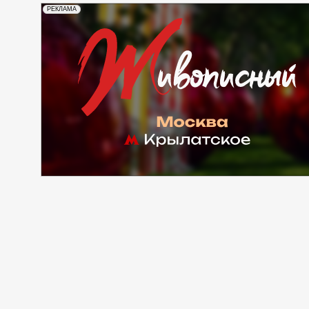
РЕКЛАМА