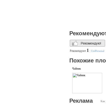
Рекомендую
1
Рекомендуют
:
UniPersonal
Похожие пл
Чайник
Реклама
Как 