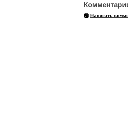
Комментари
Написать комм