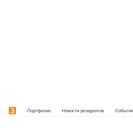
Портфолио
Новости резидентов
События