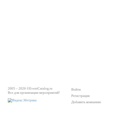
2005 – 2026 ©
EventCatalog.ru
Войти
Все для организации мероприятий!
Регистрация
Добавить компанию