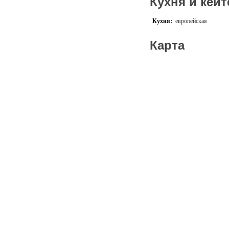
Кухня и кейт
Кухня:
европейская
Карта