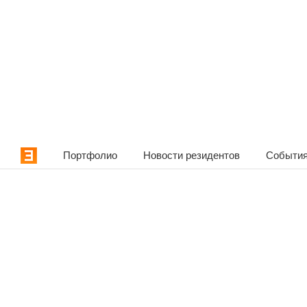
Портфолио
Новости резидентов
События