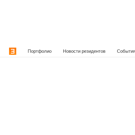
Портфолио
Новости резидентов
События