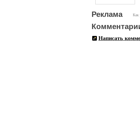
Реклама
Как 
Комментари
Написать комм