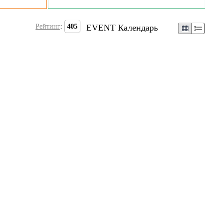
Рейтинг
:
405
EVENT Календарь