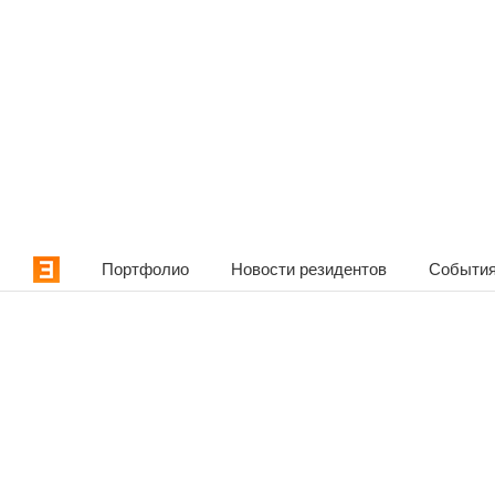
Портфолио
Новости резидентов
События