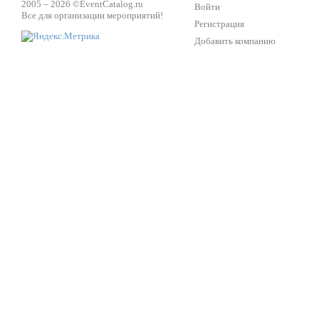
2005 – 2026 ©
EventCatalog.ru
Войти
Все для организации мероприятий!
Регистрация
Добавить компанию