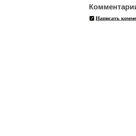
Комментари
Написать комм