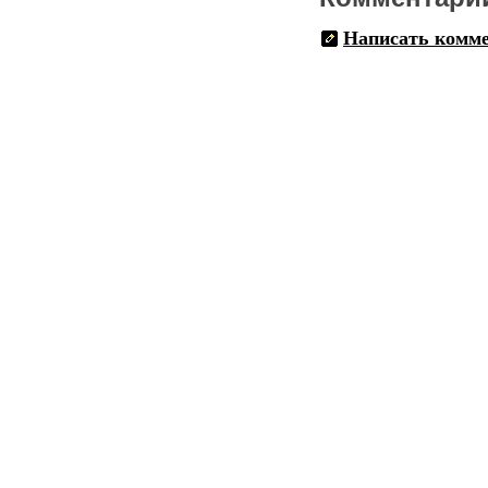
Написать комм