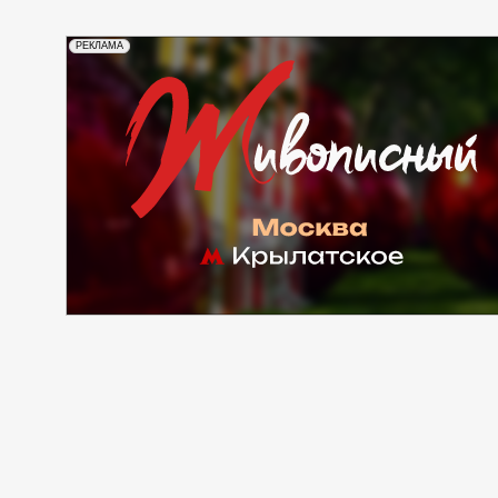
РЕКЛАМА