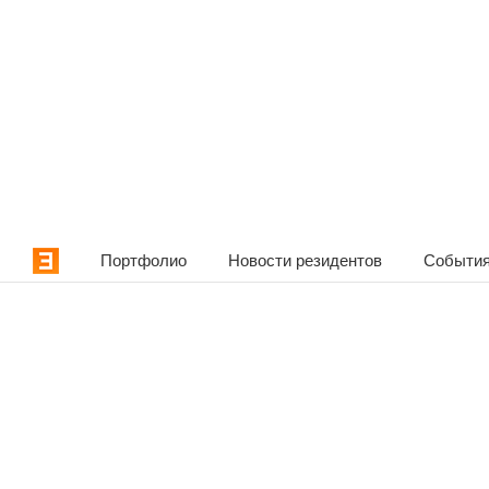
Портфолио
Новости резидентов
События