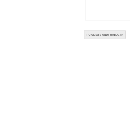
показать еще новости