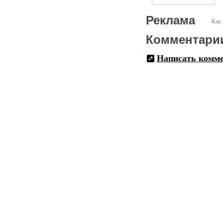
Реклама
Как 
Комментари
Написать комм