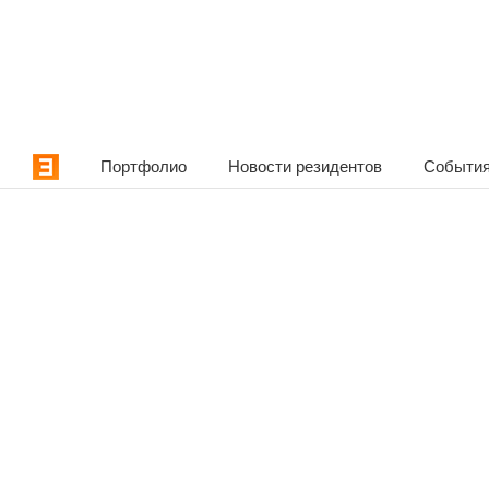
Портфолио
Новости резидентов
События