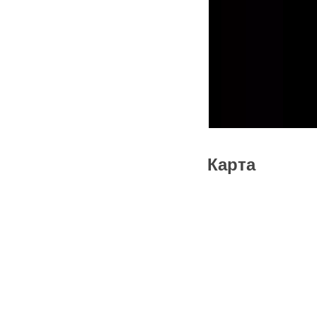
Карта