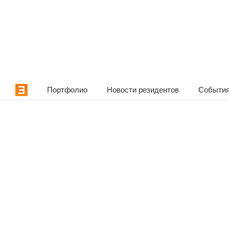
Портфолио
Новости резидентов
События