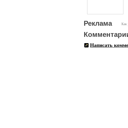
Реклама
Как 
Комментари
Написать комм