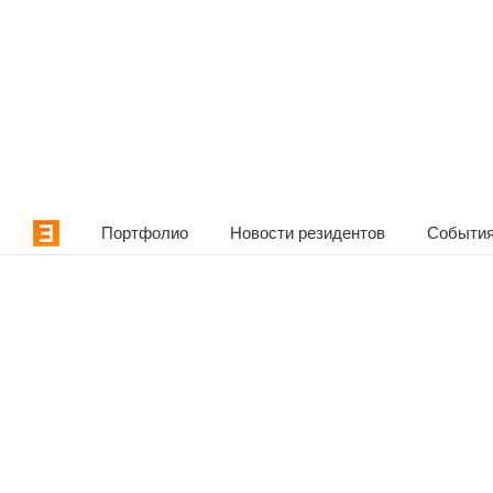
Портфолио
Новости резидентов
События