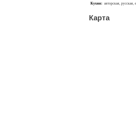
Кухня:
авторская, русская,
Карта