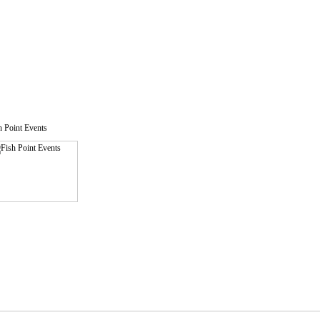
h Point Events