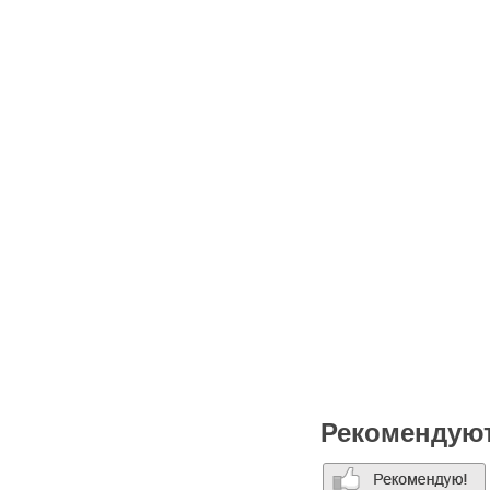
Рекомендую