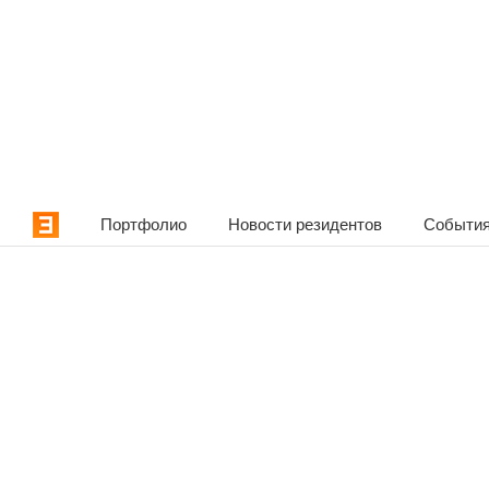
Портфолио
Новости резидентов
События