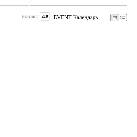
Рейтинг
:
210
EVENT Календарь