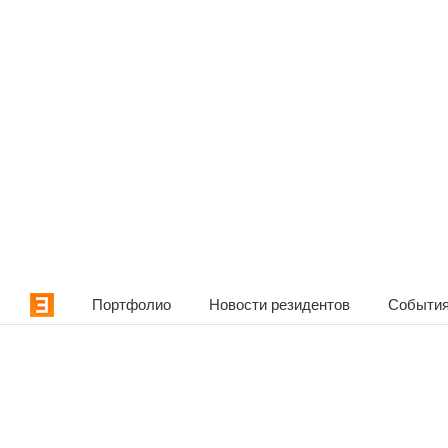
Портфолио
Новости резидентов
События