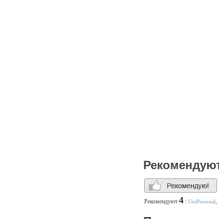
Рекомендую
4
Рекомендуют
:
UniPersonal
,