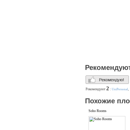
Рекомендую
2
Рекомендуют
:
UniPersonal
,
Похожие пл
Soho Rooms