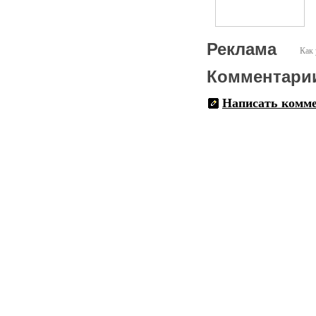
Реклама
Как 
Комментари
Написать комм