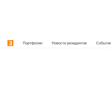
Портфолио
Новости резидентов
События