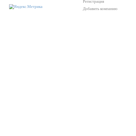
Регистрация
Добавить компанию