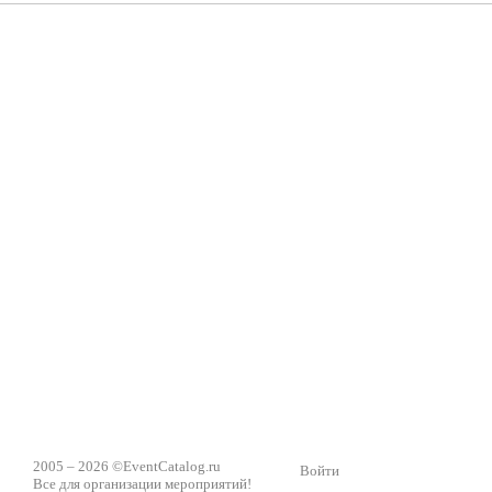
2005 – 2026 ©
EventCatalog.ru
Войти
Все для организации мероприятий!