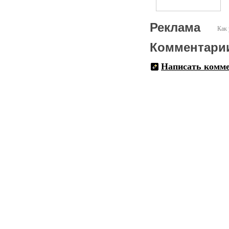
Реклама
Как 
Комментари
Написать комм