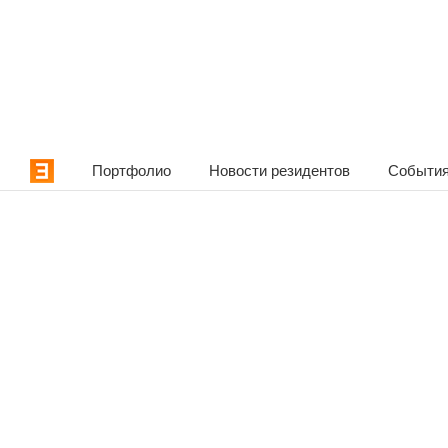
Портфолио
Новости резидентов
События