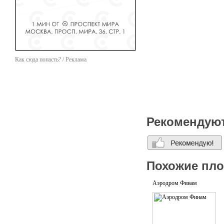
Как сюда попасть? / Реклама
Рекомендую
Похожие пл
Аэродром Финам