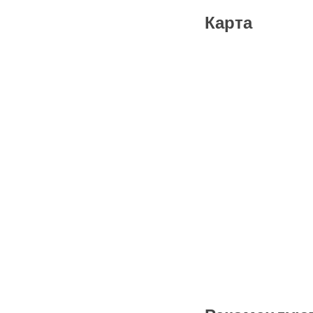
Карта