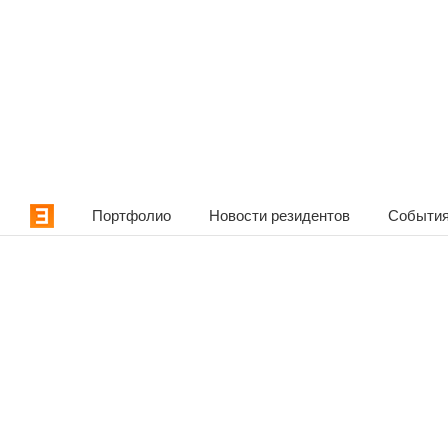
Портфолио
Новости резидентов
События