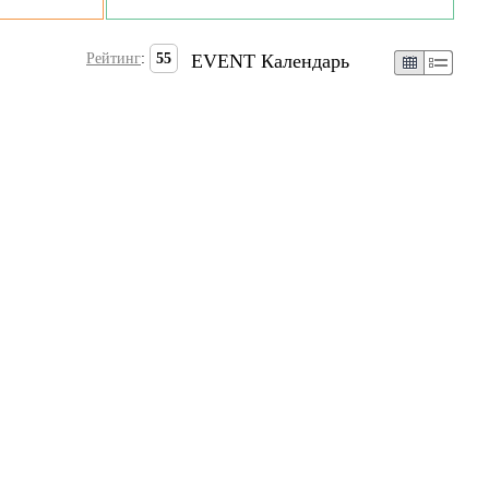
Рейтинг
:
55
EVENT Календарь