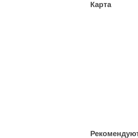
Карта
Рекомендую