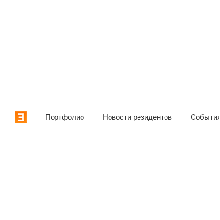
Портфолио
Новости резидентов
События